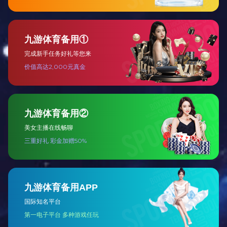
1600L IBC料仓
双罐式自动CIP清洗设备