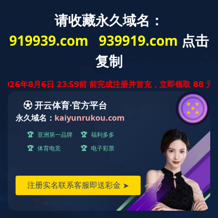
洁净容器罐槽系
PRODUCT CENTER
列
产品系列
胶体磨系列