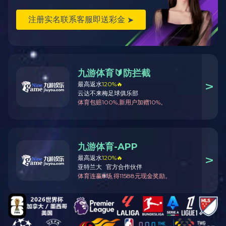
换热器
卫生人孔系列
不锈钢花纹管
阀门系列
洁净容器罐槽系列
储存罐
配液罐
夹层锅
制冷罐
冷热罐
单层搅拌罐
磁力搅拌罐