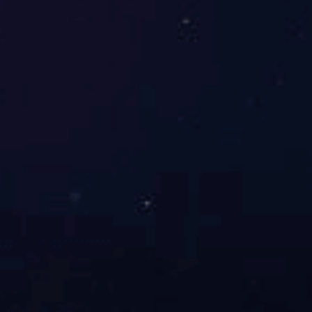
真空脱气罐