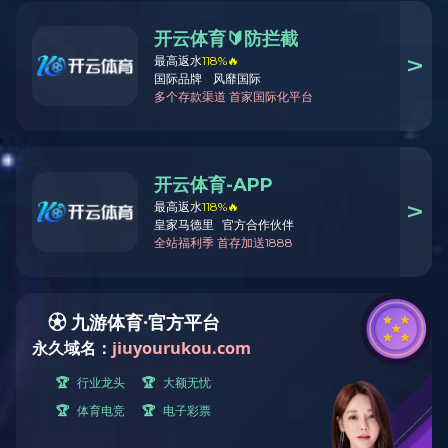
搅拌乳化系列
酱料乳化设备
磁力搅拌器系
卫生输送泵系
洁净容器罐槽
多宝网页版_多宝（中
国）
生物发酵罐系
提取浓缩系统
粉体周转料仓
电加热搅拌罐