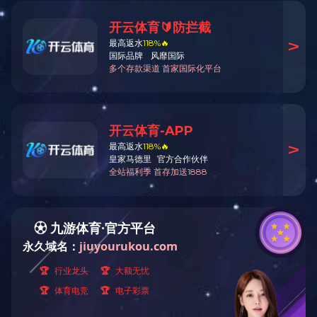
行业动态
视频中心
行业动态
怎么用高剪切乳化机加工涂料【强忠
机械】
强忠机械】高剪切乳化机采用特殊设计的转子和
定子组合，在电机的高速驱动下，让被加工物料
吸入转子，在短时间内承受几十万次的剪切作
用。在剪切过程中，物料在转子、定子的精密间
隙中离心磨擦、高速撞击作用下分裂、粉碎、分